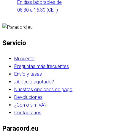
En días laborables de
08:30 a 16:30 (CET)
Servicio
Mi cuenta
Preguntas más frecuentes
Envío y tasas
¿Artículo agotado?
Nuestras opciones de pago
Devoluciones
¿Con o sin IVA?
Contáctanos
Paracord.eu