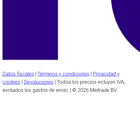
Datos fiscales
|
Términos y condiciones
|
Privacidad y
cookies
|
Devoluciones
| Todos los precios incluyen IVA,
excluidos los gastos de envío. | © 2026 Meitrade BV