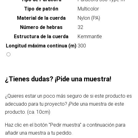
Tipo de patrón
Multicolor
Material de la cuerda
Nylon (PA)
Número de hebras
32
Estructura de la cuerda
Kernmantle
Longitud máxima continua (m)
300
¿Tienes dudas? ¡Pide una muestra!
¿Quieres estar un poco más seguro de si este producto es
adecuado para tu proyecto? ¡Pide una muestra de este
producto. (ca. 10cm)
Haz clic en el botón "Pedir muestra" a continuación para
añadir una muestra a tu pedido.