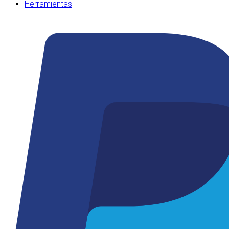
Herramientas