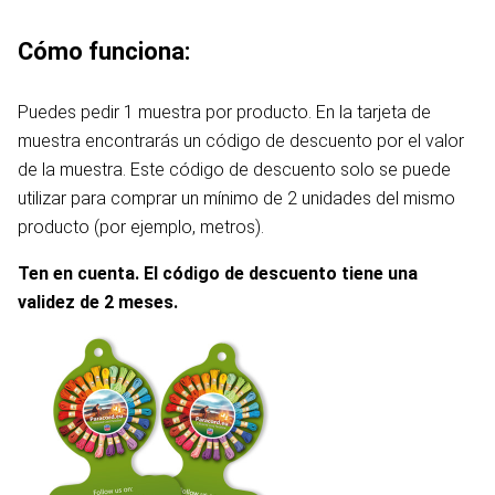
Cómo funciona:
Puedes pedir 1 muestra por producto. En la tarjeta de
muestra encontrarás un código de descuento por el valor
de la muestra. Este código de descuento solo se puede
utilizar para comprar un mínimo de 2 unidades del mismo
producto (por ejemplo, metros).
Ten en cuenta. El código de descuento tiene una
validez de 2 meses.