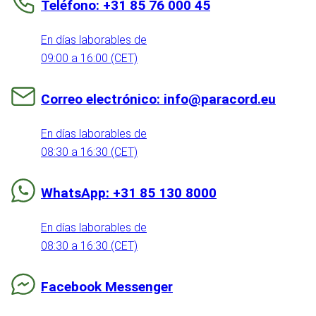
Teléfono: +31 85 76 000 45
En días laborables de
09:00 a 16:00 (CET)
Correo electrónico: info@paracord.eu
En días laborables de
08:30 a 16:30 (CET)
WhatsApp: +31 85 130 8000
En días laborables de
08:30 a 16:30 (CET)
Facebook Messenger