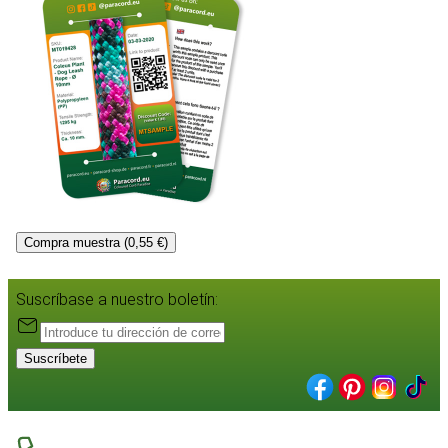
Compra muestra (0,55 €)
Suscríbase a nuestro boletín:
Suscríbete