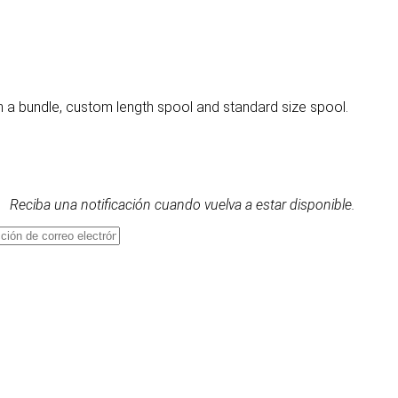
n a bundle, custom length spool and standard size spool.
Reciba una notificación cuando vuelva a estar disponible.