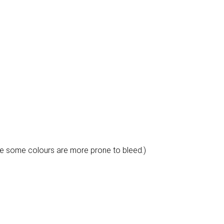
e some colours are more prone to bleed.)