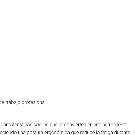
de trabajo profesional.
características son las que lo convierten en una herramienta
avoreciendo una postura ergonómica que reduce la fatiga durante