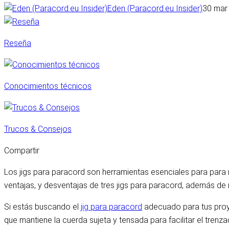
Eden (Paracord.eu Insider)
30 mar
Reseña
Conocimientos técnicos
Trucos & Consejos
Compartir
Los jigs para paracord son herramientas esenciales para para 
ventajas, y desventajas de tres jigs para paracord, además d
Si estás buscando el
jig para paracord
adecuado para tus proye
que mantiene la cuerda sujeta y tensada para facilitar el trenz