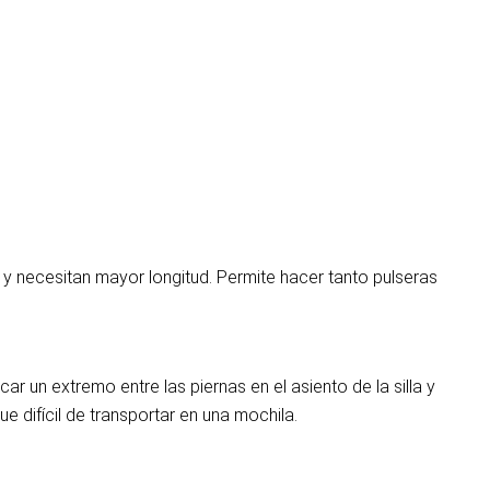
y necesitan mayor longitud. Permite hacer tanto pulseras
 un extremo entre las piernas en el asiento de la silla y
e difícil de transportar en una mochila.