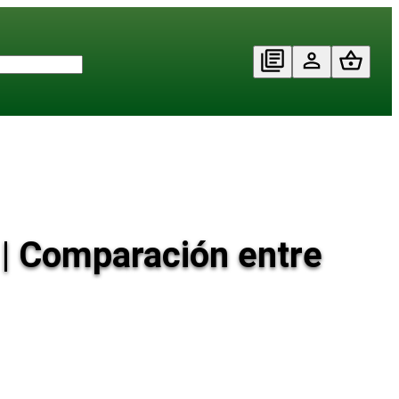
? | Comparación entre